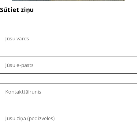
Sūtiet ziņu